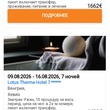
пакет включает трансфер,
1662€
проживание, питание и лечение
ПОДРОБНЕЕ
09.08.2026 - 16.08.2026, 7 ночей
Lotus Therme Hotel 7 *****
Венгрия,
Хевиз
Завтрак-Ужин, 10 процедур за весь
период, цена на чел. в 2x-м номере,
пакет включает трансфер,