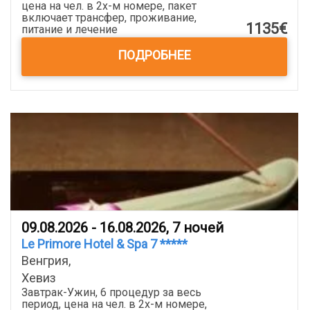
цена на чел. в 2х-м номере, пакет
включает трансфер, проживание,
1135€
питание и лечение
ПОДРОБНЕЕ
09.08.2026 - 16.08.2026, 7 ночей
Le Primore Hotel & Spa 7 *****
Венгрия,
Хевиз
Завтрак-Ужин, 6 процедур за весь
период, цена на чел. в 2x-м номере,