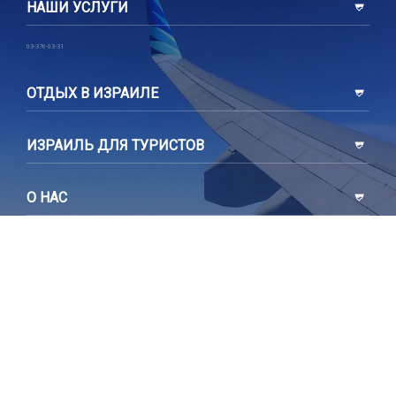
НАШИ УСЛУГИ
03-376-03-31
ОТДЫХ В ИЗРАИЛЕ
ИЗРАИЛЬ ДЛЯ ТУРИСТОВ
О НАС