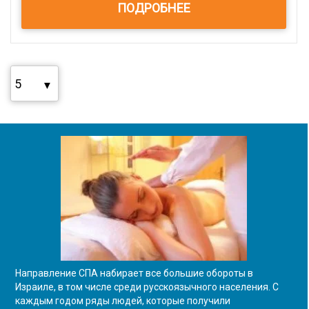
ПОДРОБНЕЕ
Направление СПА набирает все большие обороты в
Израиле, в том числе среди русскоязычного населения. С
каждым годом ряды людей, которые получили