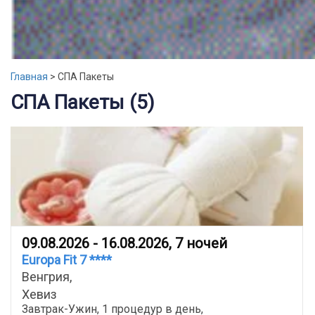
Главная
>
СПА Пакеты
СПА Пакеты (5)
09.08.2026 - 16.08.2026, 7 ночей
Europa Fit 7 ****
Венгрия,
Хевиз
Завтрак-Ужин, 1 процедур в день,