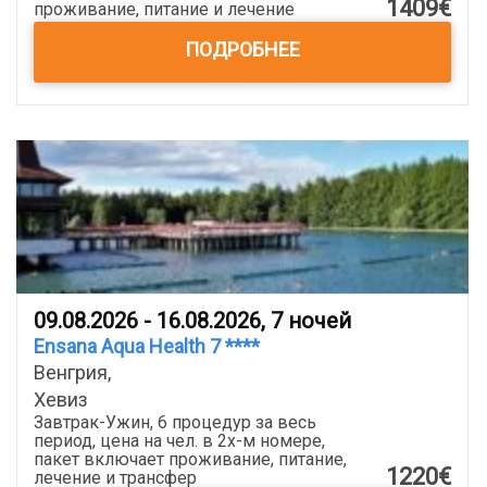
1409€
проживание, питание и лечение
ПОДРОБНЕЕ
09.08.2026 - 16.08.2026, 7 ночей
Ensana Aqua Health 7 ****
Венгрия,
Хевиз
Завтрак-Ужин, 6 процедур за весь
период, цена на чел. в 2х-м номере,
пакет включает проживание, питание,
1220€
лечение и трансфер