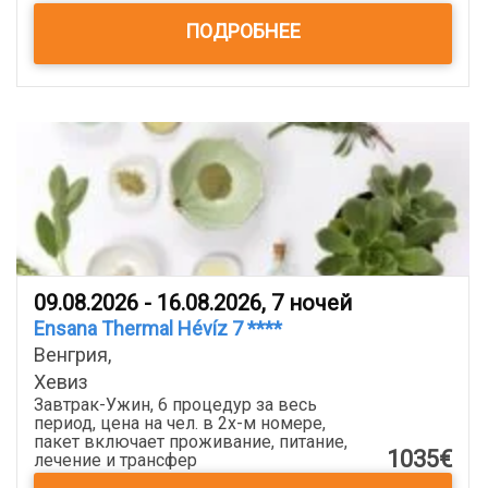
ПОДРОБНЕЕ
09.08.2026 - 16.08.2026, 7 ночей
Ensana Thermal Hévíz 7 ****
Венгрия,
Хевиз
Завтрак-Ужин, 6 процедур за весь
период, цена на чел. в 2х-м номере,
пакет включает проживание, питание,
1035€
лечение и трансфер