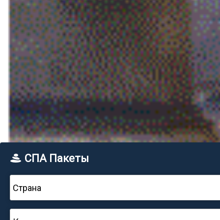
СПА Пакеты