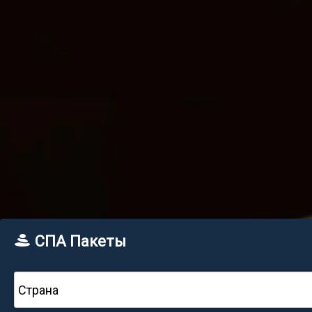
СПА Пакеты