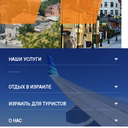
НАШИ УСЛУГИ
03-376-03-31
ОТДЫХ В ИЗРАИЛЕ
ИЗРАИЛЬ ДЛЯ ТУРИСТОВ
О НАС