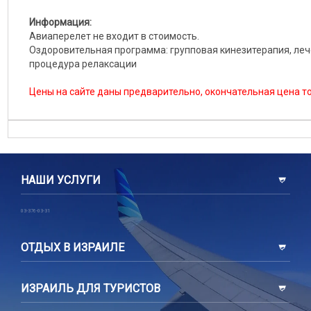
Информация:
Авиаперелет не входит в стоимость.
Оздоровительная программа: групповая кинезитерапия, леч
процедура релаксации
Цены на сайте даны предварительно, окончательная цена т
НАШИ УСЛУГИ
03-376-03-31
ОТДЫХ В ИЗРАИЛЕ
ИЗРАИЛЬ ДЛЯ ТУРИСТОВ